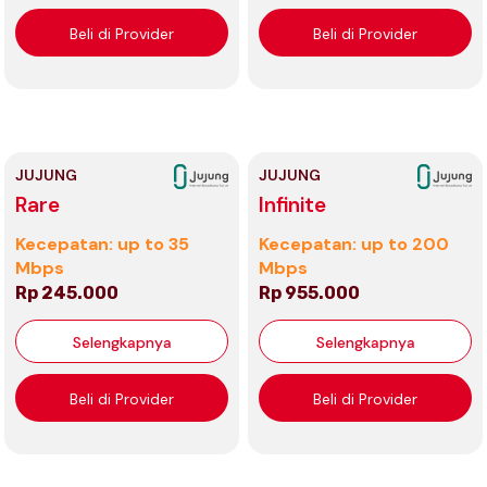
Beli di Provider
Beli di Provider
JUJUNG
JUJUNG
Rare
Infinite
Kecepatan: up to 35
Kecepatan: up to 200
Mbps
Mbps
Rp 245.000
Rp 955.000
Selengkapnya
Selengkapnya
Beli di Provider
Beli di Provider