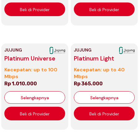
Beli di Provider
Beli di Provider
JUJUNG
JUJUNG
Platinum Universe
Platinum Light
Kecepatan: up to 100
Kecepatan: up to 40
Mbps
Mbps
Rp 1.010.000
Rp 365.000
Selengkapnya
Selengkapnya
Beli di Provider
Beli di Provider