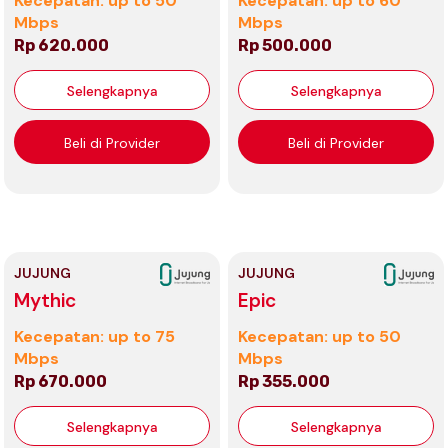
Kecepatan: up to 50
Kecepatan: up to 60
Mbps
Mbps
Rp 620.000
Rp 500.000
Selengkapnya
Selengkapnya
Beli di Provider
Beli di Provider
JUJUNG
JUJUNG
Mythic
Epic
Kecepatan: up to 75
Kecepatan: up to 50
Mbps
Mbps
Rp 670.000
Rp 355.000
Selengkapnya
Selengkapnya