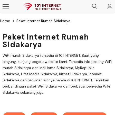
Home
›
Paket Internet Rumah Sidakarya
Paket Internet Rumah
Sidakarya
WiFi murah Sidakarya tersedia di 101 INTERNET. Buat yang
bingung, kunjungi segera website kami. Tersedia info pasang WiFi
murah Sidakarya dari IndiHome Sidakarya, MyRepublic
Sidakarya, First Media Sidakarya, Biznet Sidakarya, Iconnet
Sidakarya dan provider lainnya hanya di 101 INTERNET. Temukan
perbandingan paket WiFi Sidakarya dari berbagai penyedia WiFi
Sidakarya sekarang juga.