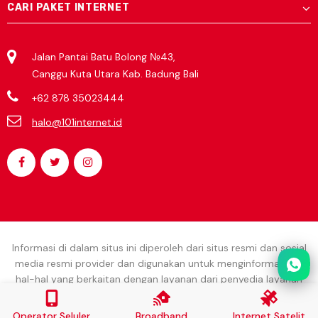
CARI PAKET INTERNET
Jalan Pantai Batu Bolong №43,
Canggu Kuta Utara Kab. Badung Bali
+62 878 35023444
halo@101internet.id
Informasi di dalam situs ini diperoleh dari situs resmi dan sosial
media resmi provider dan digunakan untuk menginformasikan
hal-hal yang berkaitan dengan layanan dari penyedia layanan
internet.
Operator Seluler
Broadband
Internet Satelit