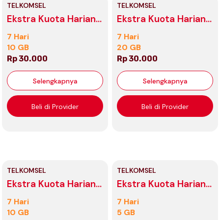
TELKOMSEL
TELKOMSEL
Ekstra Kuota Harian
Ekstra Kuota Harian
10 GB 7 Hari 30K
20 GB 7 Hari
7 Hari
7 Hari
10 GB
20 GB
Rp 30.000
Rp 30.000
Selengkapnya
Selengkapnya
Beli di Provider
Beli di Provider
TELKOMSEL
TELKOMSEL
Ekstra Kuota Harian
Ekstra Kuota Harian
10 GB 7 Hari 40K
5 GB 7 Hari
7 Hari
7 Hari
10 GB
5 GB