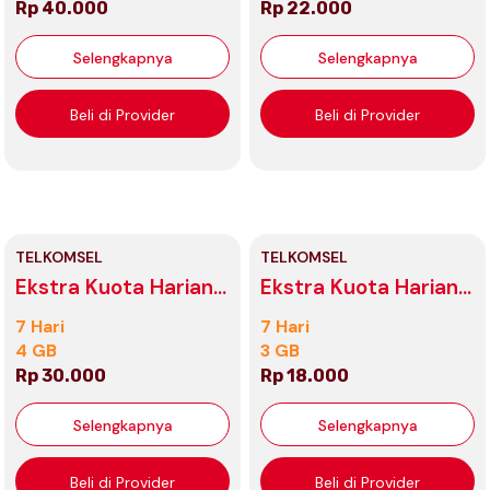
Rp 40.000
Rp 22.000
Selengkapnya
Selengkapnya
Beli di Provider
Beli di Provider
TELKOMSEL
TELKOMSEL
Ekstra Kuota Harian
Ekstra Kuota Harian
4 GB 7 Hari
3 GB 7 Hari
7 Hari
7 Hari
4 GB
3 GB
Rp 30.000
Rp 18.000
Selengkapnya
Selengkapnya
Beli di Provider
Beli di Provider