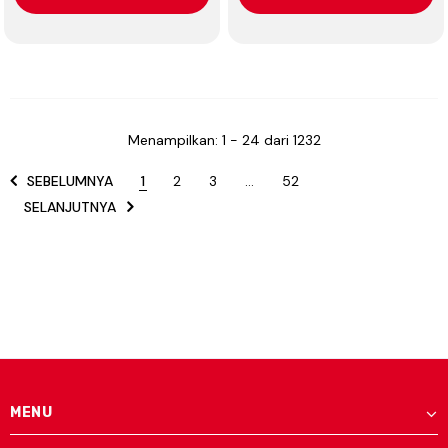
Menampilkan
: 1 - 24
dari
1232
SEBELUMNYA
1
2
3
…
52
SELANJUTNYA
MENU