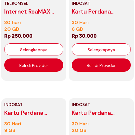
TELKOMSEL
INDOSAT
Internet RoaMAX
Kartu Perdana
Hotspot Timor Leste
Freedom Internet
30 hari
30 Hari
20 GB Halo
6GB / 30 Hari
20 GB
6 GB
Rp 250.000
Rp 30.000
Selengkapnya
Selengkapnya
Beli di Provider
Beli di Provider
INDOSAT
INDOSAT
Kartu Perdana
Kartu Perdana
Freedom Internet
Freedom Internet
30 Hari
30 Hari
9GB / 30 Hari
20GB / 30 Hari
9 GB
20 GB