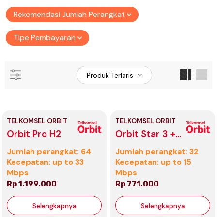
Rekomendasi Jumlah Perangkat
Tipe Pembayaran
Produk Terlaris
TELKOMSEL ORBIT
TELKOMSEL ORBIT
Orbit Pro H2
Orbit Star 3 +
Antena
Jumlah perangkat: 64
Jumlah perangkat: 32
Kecepatan: up to 33
Kecepatan: up to 15
Mbps
Mbps
Rp 1.199.000
Rp 771.000
Selengkapnya
Selengkapnya