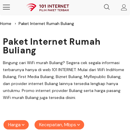
Home
›
Paket Internet Rumah Buliang
Paket Internet Rumah
Buliang
Bingung cari WiFi murah Buliang? Segera cek segala informasi
terbarunya hanya di web 101 INTERNET. Mulai dari WiFi IndiHome
Buliang, First Media Buliang, Biznet Buliang, MyRepublic Buliang,
dan provider internet Buliang lainnya tersedia lengkap hanya
untukmu. Promo internet provider Buliang serta harga pasang
WiFi murah Buliang juga tersedia disini.
Harga
Kecepatan, Mbps