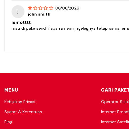
06/06/2026
j
john smith
lemotttt
mau di pake sendiri apa ramean, ngelegnya tetap sama, ema
MENU
CARI PAKE
Kebijakan Privasi
Operator Selul
Syarat & Ketentuan
Internet Broa
Blog
Internet Sateli