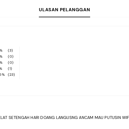
ULASAN PELANGGAN
1%
(3)
%
(0)
%
(0)
%
(1)
5%
(23)
TELAT SETENGAH HARI DOANG LANGUSNG ANCAM MAU PUTUSIN WIFI