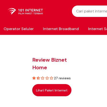
Operator Seluler
Internet Broadband
Internet S
Review Biznet
Home
27 reviews
Lihat Paket Internet