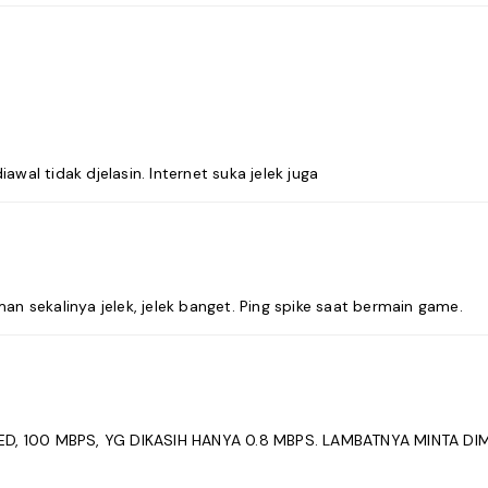
al tidak djelasin. Internet suka jelek juga
man sekalinya jelek, jelek banget. Ping spike saat bermain game.
, 100 MBPS, YG DIKASIH HANYA 0.8 MBPS. LAMBATNYA MINTA DI