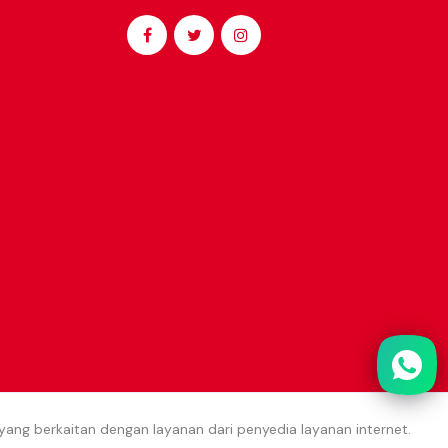
 yang berkaitan dengan layanan dari penyedia layanan internet.