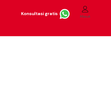
Konsultasi gratis
Masuk