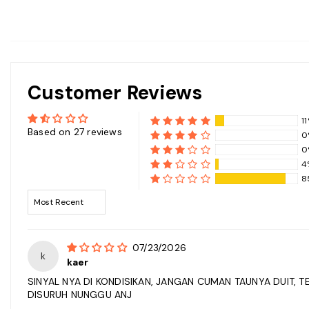
Customer Reviews
1
Based on 27 reviews
0
0
4
8
Sort by
07/23/2026
k
kaer
SINYAL NYA DI KONDISIKAN, JANGAN CUMAN TAUNYA DUIT, 
DISURUH NUNGGU ANJ