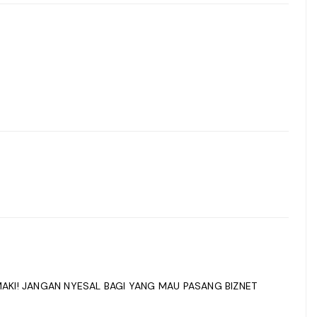
MAKI! JANGAN NYESAL BAGI YANG MAU PASANG BIZNET