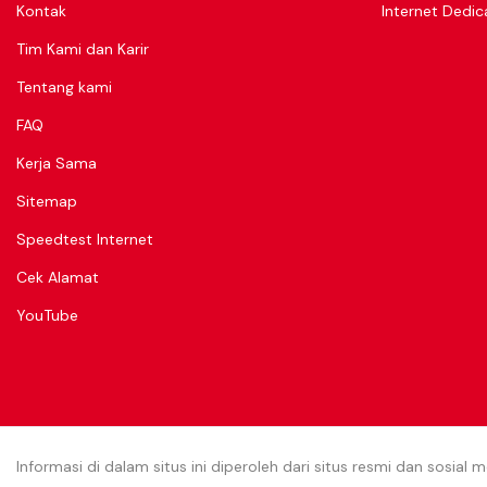
Kontak
Internet Dedi
Tim Kami dan Karir
Tentang kami
FAQ
Kerja Sama
Sitemap
Speedtest Internet
Cek Alamat
YouTube
Informasi di dalam situs ini diperoleh dari situs resmi dan sosia