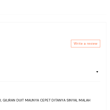
Write a review
, GILIRAN DUIT MAUNYA CEPET DITANYA SINYAL MALAH