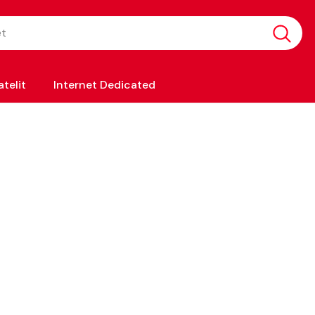
atelit
Internet Dedicated