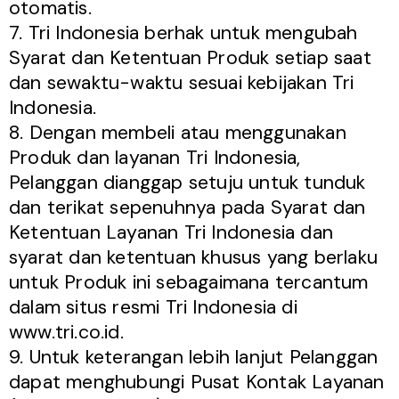
otomatis.
7. Tri Indonesia berhak untuk mengubah
Syarat dan Ketentuan Produk setiap saat
dan sewaktu-waktu sesuai kebijakan Tri
Indonesia.
8. Dengan membeli atau menggunakan
Produk dan layanan Tri Indonesia,
Pelanggan dianggap setuju untuk tunduk
dan terikat sepenuhnya pada Syarat dan
Ketentuan Layanan Tri Indonesia dan
syarat dan ketentuan khusus yang berlaku
untuk Produk ini sebagaimana tercantum
dalam situs resmi Tri Indonesia di
www.tri.co.id.
9. Untuk keterangan lebih lanjut Pelanggan
dapat menghubungi Pusat Kontak Layanan