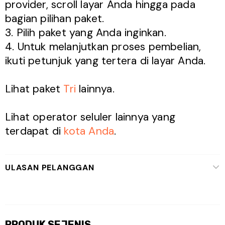
provider, scroll layar Anda hingga pada
bagian pilihan paket.
3. Pilih paket yang Anda inginkan.
4. Untuk melanjutkan proses pembelian,
ikuti petunjuk yang tertera di layar Anda.
Lihat paket
Tri
lainnya.
Lihat operator seluler lainnya yang
terdapat di
kota Anda
.
ULASAN PELANGGAN
PRODUK SEJENIS