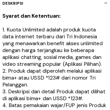
DESKRIPSI
Syarat dan Ketentuan:
1. Kuota Unlimited adalah produk kuota
data internet terbaru dari Tri Indonesia
yang menawarkan benefit akses unlimited
dengan harga terjangkau ke beberapa
aplikasi chatting, sosial media, games dan
video streaming popular (Aplikasi Pilihan).
2. Produk dapat diperoleh melalui aplikasi
bima+ atau USSD *123# dari nomor Tri
Pelanggan.
3. Deskripsi dan detail Produk dapat dilihat
di aplikasi bima+ dan USSD *123#.
4. Batas pemakaian wajar/FUP jenis Produk