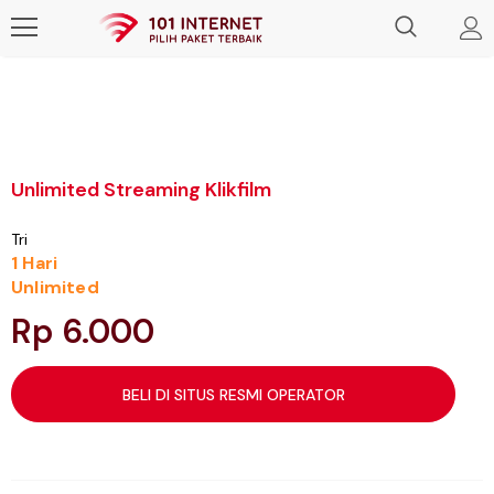
Unlimited Streaming Klikfilm
Tri
1 Hari
Unlimited
Rp 6.000
BELI DI SITUS RESMI OPERATOR