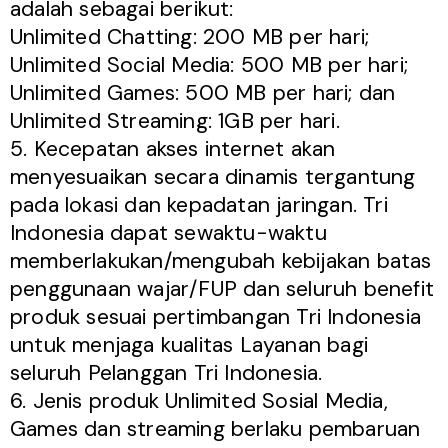
adalah sebagai berikut:
Unlimited Chatting: 200 MB per hari;
Unlimited Social Media: 500 MB per hari;
Unlimited Games: 500 MB per hari; dan
Unlimited Streaming: 1GB per hari.
5. Kecepatan akses internet akan
menyesuaikan secara dinamis tergantung
pada lokasi dan kepadatan jaringan. Tri
Indonesia dapat sewaktu-waktu
memberlakukan/mengubah kebijakan batas
penggunaan wajar/FUP dan seluruh benefit
produk sesuai pertimbangan Tri Indonesia
untuk menjaga kualitas Layanan bagi
seluruh Pelanggan Tri Indonesia.
6. Jenis produk Unlimited Sosial Media,
Games dan streaming berlaku pembaruan