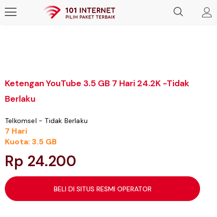
Ketengan YouTube 3.5 GB 7 Hari 24.2K -Tidak
Berlaku
Telkomsel - Tidak Berlaku
7 Hari
Kuota: 3.5 GB
Rp 24.200
BELI DI SITUS RESMI OPERATOR