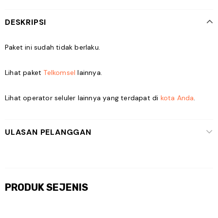
DESKRIPSI
Paket ini sudah tidak berlaku.
Lihat paket
Telkomsel
lainnya.
Lihat operator seluler lainnya yang terdapat di
kota Anda
.
ULASAN PELANGGAN
PRODUK SEJENIS