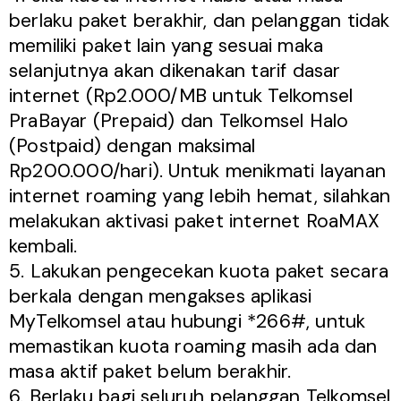
berlaku paket berakhir, dan pelanggan tidak
memiliki paket lain yang sesuai maka
selanjutnya akan dikenakan tarif dasar
internet (Rp2.000/MB untuk Telkomsel
PraBayar (Prepaid) dan Telkomsel Halo
(Postpaid) dengan maksimal
Rp200.000/hari). Untuk menikmati layanan
internet roaming yang lebih hemat, silahkan
melakukan aktivasi paket internet RoaMAX
kembali.
5. Lakukan pengecekan kuota paket secara
berkala dengan mengakses aplikasi
MyTelkomsel atau hubungi *266#, untuk
memastikan kuota roaming masih ada dan
masa aktif paket belum berakhir.
6. Berlaku bagi seluruh pelanggan Telkomsel