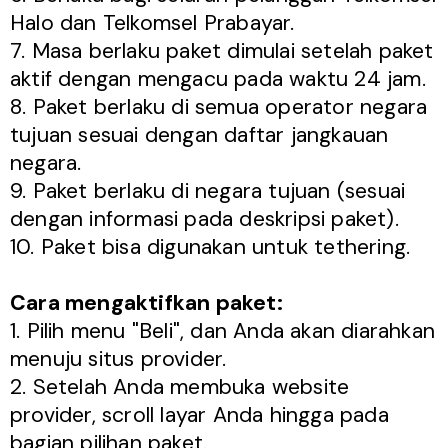
Halo dan Telkomsel Prabayar.
7. Masa berlaku paket dimulai setelah paket
aktif dengan mengacu pada waktu 24 jam.
8. Paket berlaku di semua operator negara
tujuan sesuai dengan daftar jangkauan
negara.
9. Paket berlaku di negara tujuan (sesuai
dengan informasi pada deskripsi paket).
10. Paket bisa digunakan untuk tethering.
Cara mengaktifkan paket:
1. Pilih menu "Beli", dan Anda akan diarahkan
menuju situs provider.
2. Setelah Anda membuka website
provider, scroll layar Anda hingga pada
bagian pilihan paket.