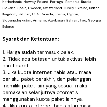
Netherlands, Norway, Poland, Portugal, Romania, Russia,
Slovakia, Spain, Sweden, Switzerland, Turkey, Ukraine, United
Kingdom, Vatican, USA, Canada, Bosnia, Cyprus,
Slovenia,Tajikistan, Armenia, Azerbaijan, Bahrain, Iraq, Georgia,
Belarus
Syarat dan Ketentuan:
1. Harga sudah termasuk pajak.
2. Tidak ada batasan untuk aktivasi lebih
dari 1 paket.
3. Jika kuota internet habis atau masa
berlaku paket berakhir, dan pelanggan
memiliki paket lain yang sesuai, maka
pemakaian selanjutnya otomatis
menggunakan kuota paket lainnya.
4. Jika kuota internet habis atau masa