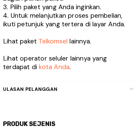
3. Pilih paket yang Anda inginkan.
4. Untuk melanjutkan proses pembelian,
ikuti petunjuk yang tertera di layar Anda.
Lihat paket
Telkomsel
lainnya.
Lihat operator seluler lainnya yang
terdapat di
kota Anda
.
ULASAN PELANGGAN
PRODUK SEJENIS