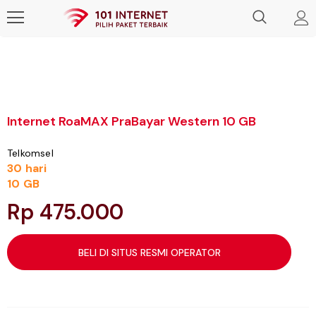
Internet RoaMAX PraBayar Western 10 GB
Telkomsel
30 hari
10 GB
Rp 475.000
BELI DI SITUS RESMI OPERATOR