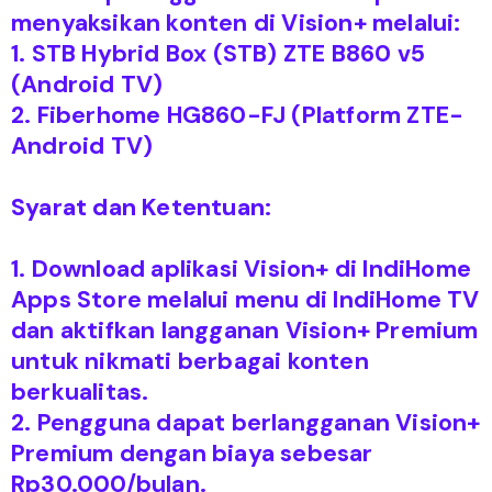
menyaksikan konten di Vision+ melalui:
1. STB Hybrid Box (STB) ZTE B860 v5
(Android TV)
2. Fiberhome HG860-FJ (Platform ZTE-
Android TV)
Syarat dan Ketentuan:
1. Download aplikasi Vision+ di IndiHome
Apps Store melalui menu di IndiHome TV
dan aktifkan langganan Vision+ Premium
untuk nikmati berbagai konten
berkualitas.
2. Pengguna dapat berlangganan Vision+
Premium dengan biaya sebesar
Rp30.000/bulan.