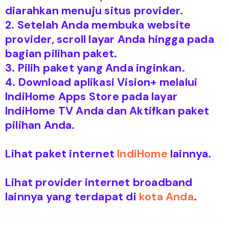
diarahkan menuju situs provider.
2. Setelah Anda membuka website
provider, scroll layar Anda hingga pada
bagian pilihan paket.
3. Pilih paket yang Anda inginkan.
4. Download aplikasi Vision+ melalui
IndiHome Apps Store pada layar
IndiHome TV Anda dan Aktifkan paket
pilihan Anda.
Lihat paket internet
IndiHome
lainnya.
Lihat provider internet broadband
lainnya yang terdapat di
kota Anda
.