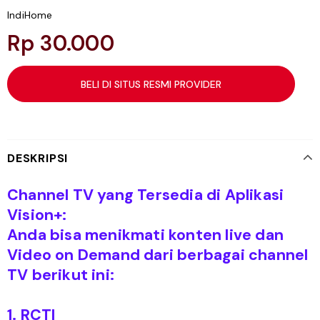
IndiHome
Rp 30.000
BELI DI SITUS RESMI PROVIDER
DESKRIPSI
Channel TV yang Tersedia di Aplikasi
Vision+:
Anda bisa menikmati konten live dan
Video on Demand dari berbagai channel
TV berikut ini:
1. RCTI