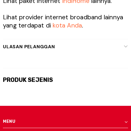
Lihat paket internet
IndiHome
lainnya.
Lihat provider internet broadband lainnya
yang terdapat di
kota Anda
.
ULASAN PELANGGAN
PRODUK SEJENIS
MENU