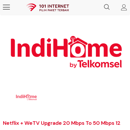
Netflix + WeTV Upgrade 20 Mbps To 50 Mbps 12