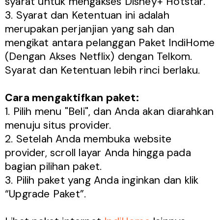
syarat untuk mengakses Disney+ Hotstar.
3. Syarat dan Ketentuan ini adalah
merupakan perjanjian yang sah dan
mengikat antara pelanggan Paket IndiHome
(Dengan Akses Netflix) dengan Telkom.
Syarat dan Ketentuan lebih rinci berlaku.
Cara mengaktifkan paket:
1. Pilih menu "Beli", dan Anda akan diarahkan
menuju situs provider.
2. Setelah Anda membuka website
provider, scroll layar Anda hingga pada
bagian pilihan paket.
3. Pilih paket yang Anda inginkan dan klik
“Upgrade Paket”.