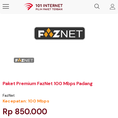
Paket Premium FazNet 100 Mbps Padang
FazNet
Kecepatan: 100 Mbps
Rp 850.000