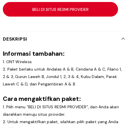
BELI DI SITUS RESMI PROVIDER
DESKRIPSI
Informasi tambahan:
1. ONT Wireless.
2. Paket berlaku untuk Andalas A & B, Cendana A & C, Filano 1,
2 & 3, Gurun Laweh B, Jondul 1, 2, 3 & 4, Kubu Dalam, Parak
Laweh C & D, dan Pengambiran A & B.
Cara mengaktifkan paket:
1. Pilih menu "BELI DI SITUS RESMI PROVIDER", dan Anda akan
diarahkan menuju situs provider.
2. Untuk mengaktifkan paket, silahkan pilih paket yang Anda