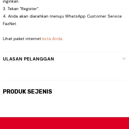
inginkan.
3. Tekan "Register".
4. Anda akan diarahkan menuju WhatsApp Customer Service
FazNet.
Lihat paket internet
kota Anda
.
ULASAN PELANGGAN
PRODUK SEJENIS