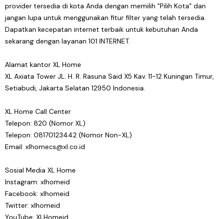
provider tersedia di kota Anda dengan memilih "Pilih Kota" dan
jangan lupa untuk menggunakan fitur filter yang telah tersedia.
Dapatkan kecepatan internet terbaik untuk kebutuhan Anda
sekarang dengan layanan 101 INTERNET.
Alamat kantor XL Home
XL Axiata Tower JL. H. R. Rasuna Said X5 Kav. 11-12 Kuningan Timur,
Setiabudi, Jakarta Selatan 12950 Indonesia.
XL Home Call Center
Telepon: 820 (Nomor XL)
Telepon: 08170123442 (Nomor Non-XL)
Email: xlhomecs@xl.co.id
Sosial Media XL Home
Instagram: xlhomeid
Facebook: xlhomeid
Twitter: xlhomeid
YouTube: XLHomeid